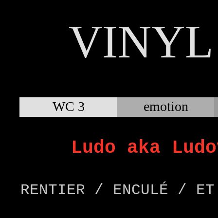
VINYL
WC 3
emotion
Ludo aka Ludo
RENTIER / ENCULÉ / ET